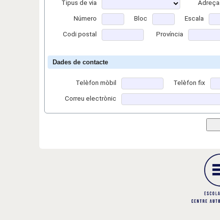
Tipus de via
Adreça
Número
Bloc
Escala
Codi postal
Província
Dades de contacte
Telèfon mòbil
Telèfon fix
Correu electrònic